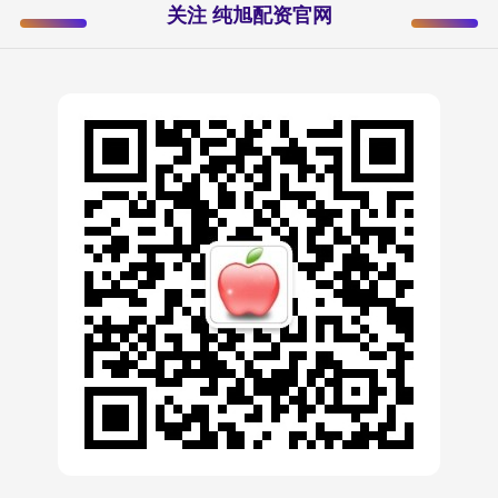
关注 纯旭配资官网