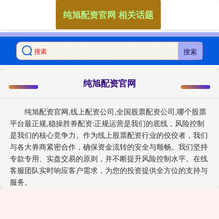
纯旭配资官网 相关话题
搜索
纯旭配资官网
纯旭配资官网,线上配资公司,全国股票配资公司,哪个股票
平台最正规,稳操胜券配资:正规运营是我们的底线，风险控制
是我们的核心竞争力。作为线上股票配资行业的佼佼者，我们
与各大券商紧密合作，确保资金流转的安全与顺畅。我们坚持
专款专用、实盘交易的原则，并不断提升风险控制水平。在线
客服团队实时响应客户需求，为您的投资提供全方位的支持与
服务。