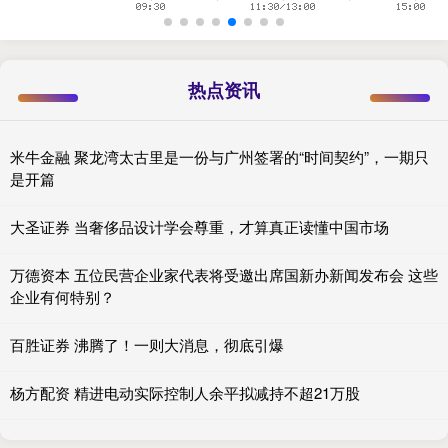
热点资讯
米牛金融 聚龙湾太古里是一份与广州签署的“时间契约”，一期只
是开篇
大圣证券 当奢侈品设计学会尊重，才算真正读懂中国市场
万德资本 五位民营企业家代表将受邀出席国新办新闻发布会 这些
企业有何特别？
百胜证券 沸腾了！一则大消息，彻底引爆
杨方配资 精进电动实际控制人余平拟减持不超21万股