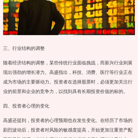
三、行业结构的调整
随着经济结构的调整，某些传统行业面临挑战，而新兴行业则展
现出强劲的增长潜力。高盛指出，科技、消费、医疗等行业正在
成为市场的主要驱动力。投资者在选择股票时，必须更加关注行
业的前景和企业的竞争力，以找到具有长期投资价值的标的。
四、投资者心理的变化
高盛还提到，投资者的心理预期也在发生变化。在经历了市场的
剧烈波动后，投资者对风险的敏感度提高，开始更加注重资产配