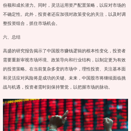
份额和成长潜力。同时，灵活运用资产配置策略，以应对市场的
不确定性。此外，投资者还应加强对政策变化的关注，以及时调
整投资组合，抓住市场机会。
六、总结
高盛的研究报告揭示了中国股市赚钱逻辑的根本性变化，投资者
需要重新审视市场环境、政策导向和行业结构，以制定更为有效
的投资策略。在当前复杂多变的市场中，理性投资、关注基本面
和灵活应对风险将是成功的关键。未来，中国股市将继续面临挑
战与机遇，投资者需时刻保持警觉，以把握市场的脉动。