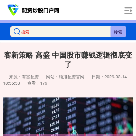
搜索
客新策略 高盛 中国股市赚钱逻辑彻底变
了
来源：有富配资
网站：纯旭配资官网
日期：2026-02-14
18:55:53
查看：179