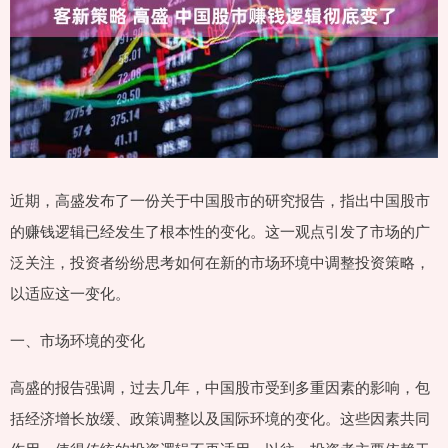
近期，高盛发布了一份关于中国股市的研究报告，指出中国股市
的赚钱逻辑已经发生了根本性的变化。这一观点引发了市场的广
泛关注，投资者纷纷思考如何在新的市场环境中调整投资策略，
以适应这一变化。
一、市场环境的变化
高盛的报告强调，过去几年，中国股市受到多重因素的影响，包
括经济增长放缓、政策调整以及国际环境的变化。这些因素共同