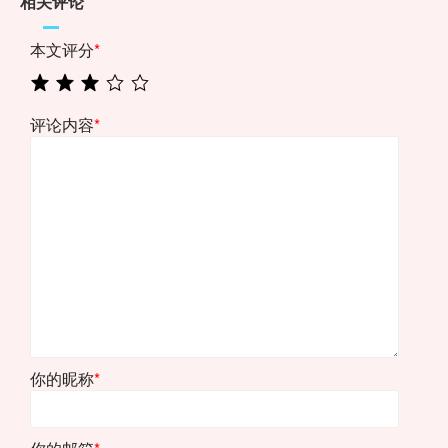
相关评论
本文评分
*
评论内容
*
你的昵称
*