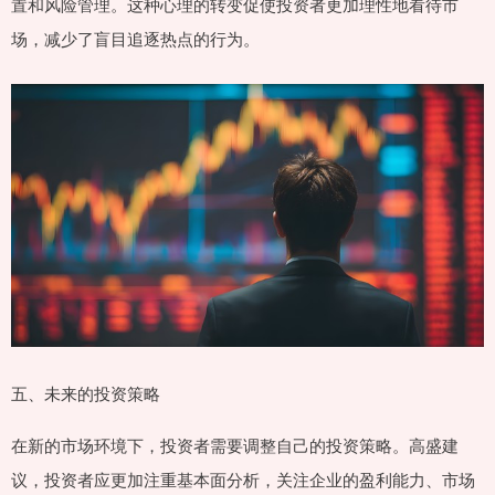
置和风险管理。这种心理的转变促使投资者更加理性地看待市
场，减少了盲目追逐热点的行为。
五、未来的投资策略
在新的市场环境下，投资者需要调整自己的投资策略。高盛建
议，投资者应更加注重基本面分析，关注企业的盈利能力、市场