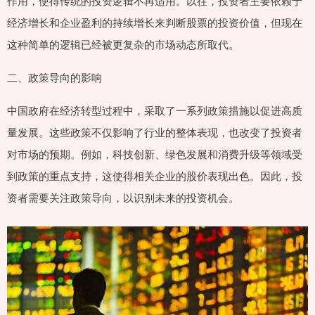
作用，使得传统的投资逻辑不再适用。以往，投资者主要依赖于
经济增长和企业盈利的持续增长来判断股票的投资价值，但现在
这种简单的逻辑已经被更复杂的市场动态所取代。
二、政策导向的影响
中国政府在经济转型过程中，采取了一系列政策措施以促进高质
量发展。这些政策不仅影响了行业的整体表现，也改变了投资者
对市场的预期。例如，科技创新、绿色发展和消费升级等领域受
到政策的重点支持，这使得相关企业的股价表现出色。因此，投
资者需要关注政策导向，以识别未来的投资机会。