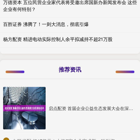
万德资本 五位民营企业家代表将受邀出席国新办新闻发布会 这些
企业有何特别？
百胜证券 沸腾了！一则大消息，彻底引爆
杨方配资 精进电动实际控制人余平拟减持不超21万股
推荐资讯
启点配资 首届企业公益生态发展大会在深圳召开