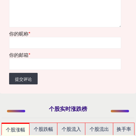
你的昵称
*
你的邮箱
*
提交评论
个股实时涨跌榜
个股跌幅
个股流入
个股流出
换手率
个股涨幅