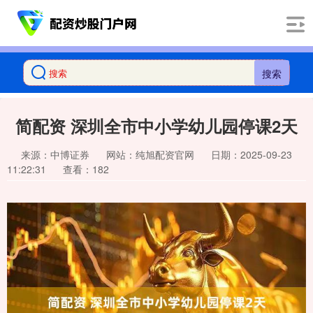
搜索
简配资 深圳全市中小学幼儿园停课2天
来源：中博证券
网站：纯旭配资官网
日期：2025-09-23
11:22:31
查看：182