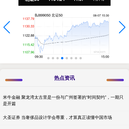
热点资讯
米牛金融 聚龙湾太古里是一份与广州签署的“时间契约”，一期只
是开篇
大圣证券 当奢侈品设计学会尊重，才算真正读懂中国市场