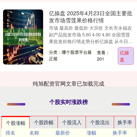
亿操盘 2025年4月23日全国主要批
发市场雪莲果价格行情
市场 最高价 最低价 大宗价 天长市永福农
副产品批发市场 5.60 4.00 4.80 全国雪莲
果批发价格行情走势分析亿操盘 从今日全
国雪莲果批发市场价格上来看....
分类：哪个股票平台最
查看：
亿操
正规
201
盘
纯旭配资官网文章已加载完成
个股实时涨跌榜
个股跌幅
个股流入
个股流出
换手率
个股涨幅
排名
名称
最新价
涨幅
换手率