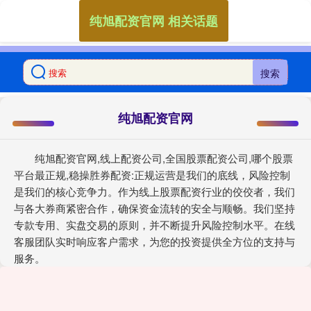
纯旭配资官网 相关话题
搜索
纯旭配资官网
纯旭配资官网,线上配资公司,全国股票配资公司,哪个股票
平台最正规,稳操胜券配资:正规运营是我们的底线，风险控制
是我们的核心竞争力。作为线上股票配资行业的佼佼者，我们
与各大券商紧密合作，确保资金流转的安全与顺畅。我们坚持
专款专用、实盘交易的原则，并不断提升风险控制水平。在线
客服团队实时响应客户需求，为您的投资提供全方位的支持与
服务。