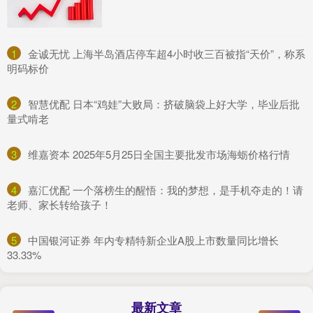
1
​金诚无忧 上海半岛酒店停车超4小时收三百被指“天价”，称系
明码标价
2
​智慧优配 日本“鸡娃”大败局：挤破脑袋上好大学，毕业后批
量式啃老
3
​维嘉资本 2025年5月25日全国主要批发市场海蛎价格行情
4
​嘉汇优配 一个落榜生的醒悟：我的梦想，是手机夺走的！请
老师、家长转给孩子！
5
​中国银河证券 年内专精特新企业A股上市数量同比增长
33.33%
最新文章