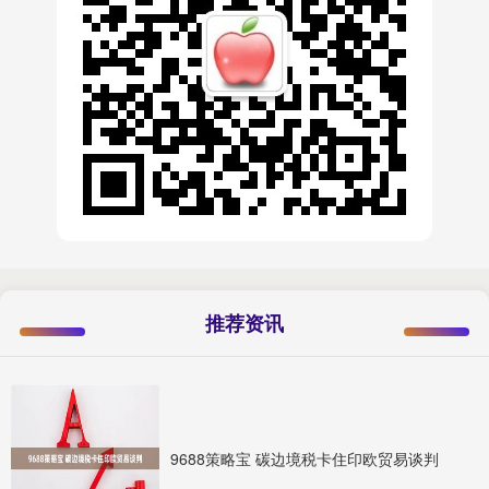
推荐资讯
9688策略宝 碳边境税卡住印欧贸易谈判