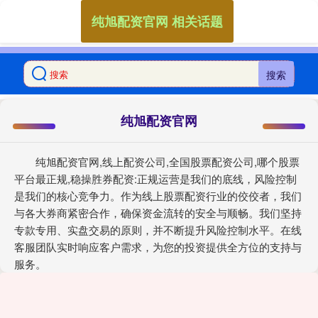
纯旭配资官网 相关话题
搜索
纯旭配资官网
纯旭配资官网,线上配资公司,全国股票配资公司,哪个股票
平台最正规,稳操胜券配资:正规运营是我们的底线，风险控制
是我们的核心竞争力。作为线上股票配资行业的佼佼者，我们
与各大券商紧密合作，确保资金流转的安全与顺畅。我们坚持
专款专用、实盘交易的原则，并不断提升风险控制水平。在线
客服团队实时响应客户需求，为您的投资提供全方位的支持与
服务。