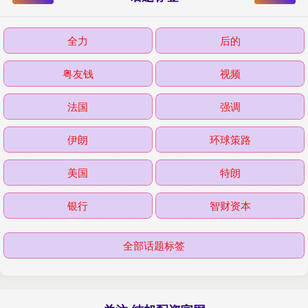
全力
后的
粤友钱
视频
法国
强调
伊朗
环球策路
美国
特朗
银行
智财资本
全部话题标签