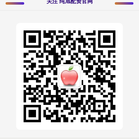
关注 纯旭配资官网