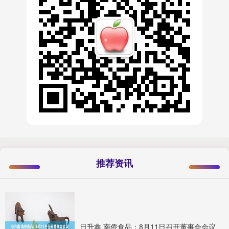
推荐资讯
日升鑫 南侨食品：8月11日召开董事会会议