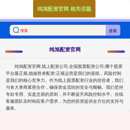
纯旭配资官网 相关话题
搜索
纯旭配资官网
纯旭配资官网,线上配资公司,全国股票配资公司,哪个股票
平台最正规,稳操胜券配资:正规运营是我们的底线，风险控制
是我们的核心竞争力。作为线上股票配资行业的佼佼者，我们
与各大券商紧密合作，确保资金流转的安全与顺畅。我们坚持
专款专用、实盘交易的原则，并不断提升风险控制水平。在线
客服团队实时响应客户需求，为您的投资提供全方位的支持与
服务。