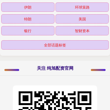
伊朗
环球策路
特朗
美国
银行
智财资本
全部话题标签
关注 纯旭配资官网