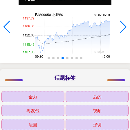
话题标签
全力
后的
粤友钱
视频
法国
强调