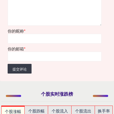
你的昵称
*
你的邮箱
*
提交评论
个股实时涨跌榜
个股跌幅
个股流入
个股流出
换手率
个股涨幅