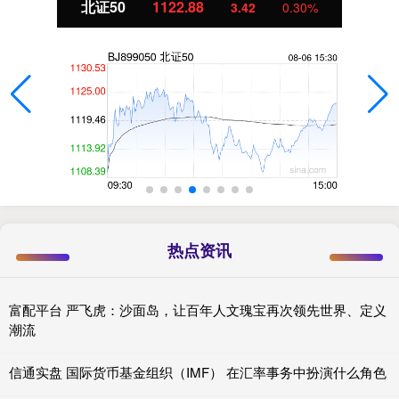
北证50
1122.88
3.42
0.30%
热点资讯
富配平台 严飞虎：沙面岛，让百年人文瑰宝再次领先世界、定义
潮流
信通实盘 国际货币基金组织（IMF） 在汇率事务中扮演什么角色