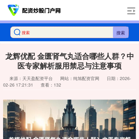
搜索
龙辉优配 金匮肾气丸适合哪些人群？中
医专家解析服用禁忌与注意事项
来源：天天盈配资平台
网站：纯旭配资官网
日期：2026-
02-26 17:21:31
查看：132