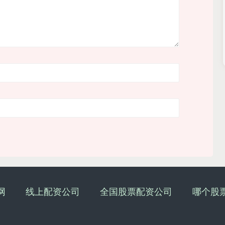
网
线上配资公司
全国股票配资公司
哪个股