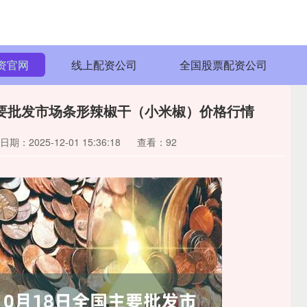
资官网
线上配资公司
全国股票配资公司
国主要批发市场条形辣椒干（小米椒）价格行情
日期：2025-12-01 15:36:18
查看：92