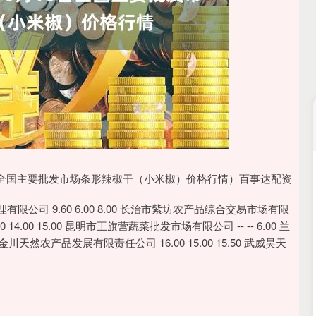
沪深300
4694.44
.42%
43.13
0.93%
18日全国主要批发市场条形辣椒干（小米椒）价格行情）百事达配资
公司 9.60 6.00 8.00 长治市紫坊农产品综合交易市场有限
0 14.00 15.00 昆明市王旗营蔬菜批发市场有限公司 -- -- 6.00 兰
金川天然农产品发展有限责任公司 16.00 15.00 15.50 武威昊天