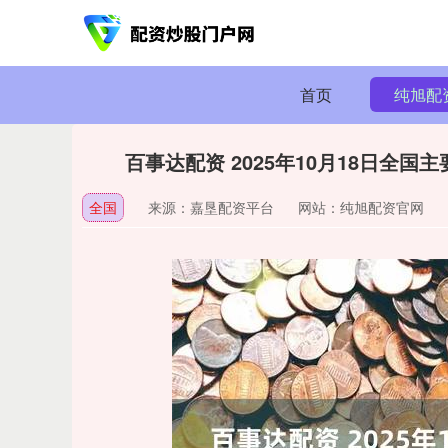
首页
纯旭配
百事达配资 2025年10月18日全
全国
来源：嘉垦配资平台
网站：纯旭配资官网