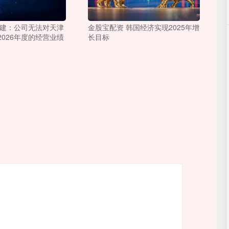
基建：公司无法对天津
金股宝配资 韩国经济实现2025年增
026年度的经营业绩
长目标