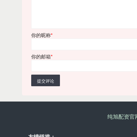
你的昵称
*
你的邮箱
*
提交评论
纯旭配资官
友情链接：