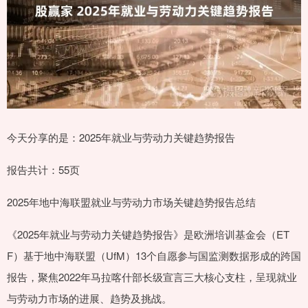
今天分享的是：2025年就业与劳动力关键趋势报告
报告共计：55页
2025年地中海联盟就业与劳动力市场关键趋势报告总结
《2025年就业与劳动力关键趋势报告》是欧洲培训基金会（ET
F）基于地中海联盟（UfM）13个自愿参与国监测数据形成的跨国
报告，聚焦2022年马拉喀什部长级宣言三大核心支柱，呈现就业
与劳动力市场的进展、趋势及挑战。