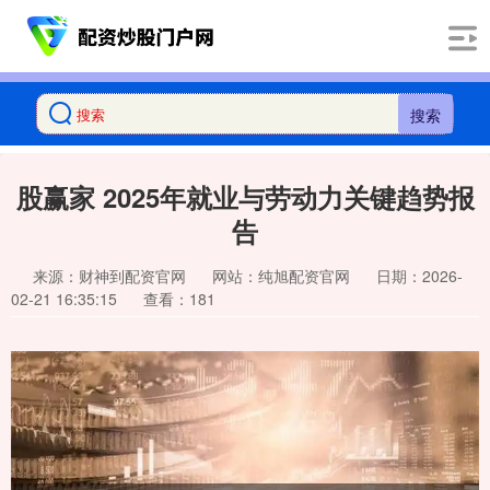
搜索
股赢家 2025年就业与劳动力关键趋势报
告
来源：财神到配资官网
网站：纯旭配资官网
日期：2026-
02-21 16:35:15
查看：181