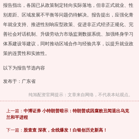
报告指出，各国已从政策制定转向实际落地，但非正式就业、性
别差距、区域发展不平衡等问题仍待解决。报告提出，应强化青
年就业支持、推进性别响应型政策、促进非正式经济正规化、完
善社会对话机制、升级劳动力市场监测数据系统、加强终身学习
体系建设等建议，同时推动区域合作与经验共享，以提升就业政
策的连贯性和实效性。
以下为报告节选内容
发布于：广东省
纯旭配资官网提示：文章来自网络，不代表本站观点。
上一篇：
中博证券 小特朗普暗示：特朗普或因腐败丑闻退出乌克
兰和平进程
下一篇：
股查查 深夜，全线爆发！白银创历史新高！