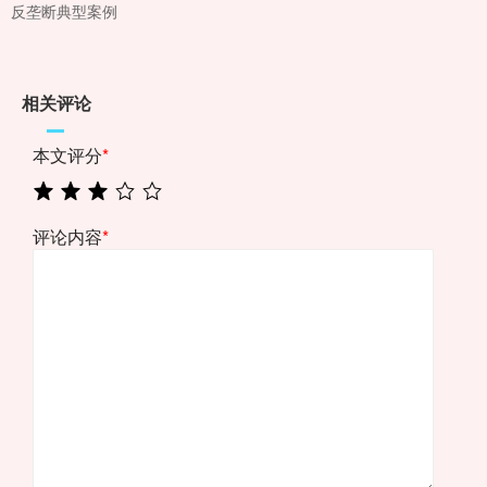
反垄断典型案例
相关评论
本文评分
*
评论内容
*