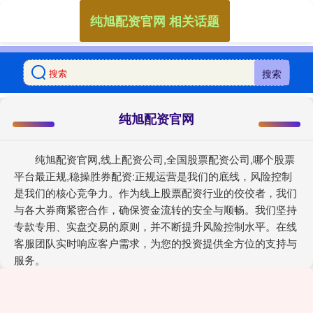
纯旭配资官网 相关话题
搜索
纯旭配资官网
纯旭配资官网,线上配资公司,全国股票配资公司,哪个股票
平台最正规,稳操胜券配资:正规运营是我们的底线，风险控制
是我们的核心竞争力。作为线上股票配资行业的佼佼者，我们
与各大券商紧密合作，确保资金流转的安全与顺畅。我们坚持
专款专用、实盘交易的原则，并不断提升风险控制水平。在线
客服团队实时响应客户需求，为您的投资提供全方位的支持与
服务。