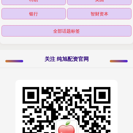
银行
智财资本
全部话题标签
关注 纯旭配资官网