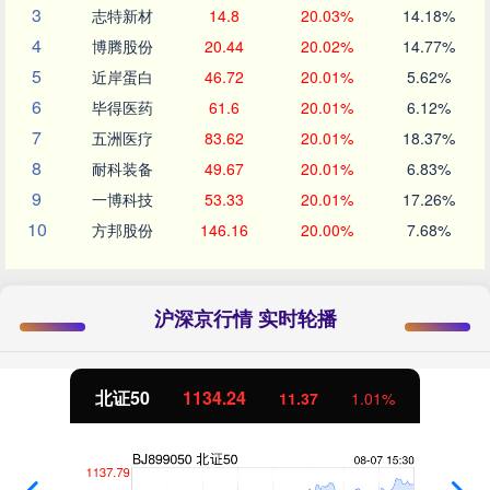
3
志特新材
14.8
20.03%
14.18%
4
博腾股份
20.44
20.02%
14.77%
5
近岸蛋白
46.72
20.01%
5.62%
6
毕得医药
61.6
20.01%
6.12%
7
五洲医疗
83.62
20.01%
18.37%
8
耐科装备
49.67
20.01%
6.83%
9
一博科技
53.33
20.01%
17.26%
10
方邦股份
146.16
20.00%
7.68%
沪深京行情 实时轮播
北证50
1134.24
11.37
1.01%