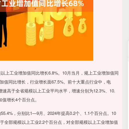
深证成指
14105.75
-38.45
-0.27%
上工业增加值同比增长6.8%。10月当月，规上工业增加值同
增加值同比增长，行业增长面67.5%。前十大重点行业中，电
高于全省规模以上工业平均水平，增速分别为12.3%、10.
增加值增长4个百分点。
%，分别比1—9月、2024年提高0.2个、1.1个百分点。10
于全部规模以上工业2.2个百分点，对全部规模以上工业增加值