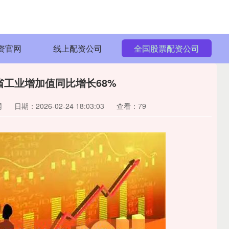
资官网
线上配资公司
全国股票配资公司
省工业增加值同比增长68%
网
日期：2026-02-24 18:03:03
查看：79