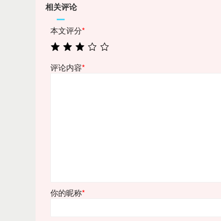
相关评论
本文评分
*
评论内容
*
你的昵称
*